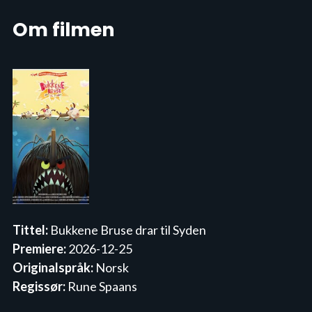
Om filmen
Tittel:
Bukkene Bruse drar til Syden
Premiere:
2026-12-25
Originalspråk:
Norsk
Regissør:
Rune Spaans