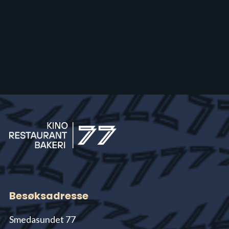
Besøksadresse
Smedasundet 77