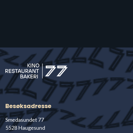
Besøksadresse
Smedasundet 77
5528 Haugesund