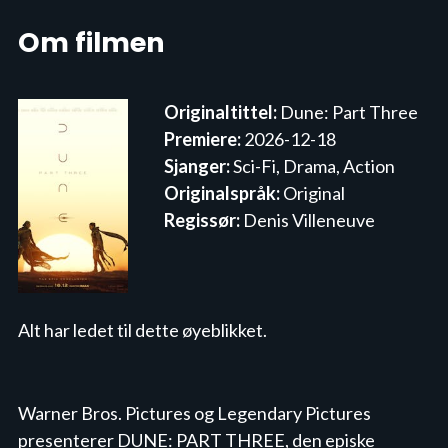
Om filmen
Originaltittel:
Dune: Part Three
Premiere:
2026-12-18
Sjanger:
Sci-Fi, Drama, Action
Originalspråk:
Original
Regissør:
Denis Villeneuve
Alt har ledet til dette øyeblikket.
Warner Bros. Pictures og Legendary Pictures 
presenterer DUNE: PART THREE, den episke 