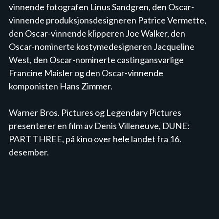
vinnende fotografen Linus Sandgren, den Oscar-
vinnende produksjonsdesigneren Patrice Vermette, 
den Oscar-vinnende klipperen Joe Walker, den 
Oscar-nominerte kostymedesigneren Jacqueline 
West, den Oscar-nominerte castingansvarlige 
Francine Maisler og den Oscar-vinnende 
komponisten Hans Zimmer.

Warner Bros. Pictures og Legendary Pictures 
presenterer en film av Denis Villeneuve, DUNE: 
PART THREE, på kino over hele landet fra 16. 
desember.