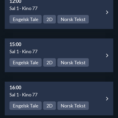
12:00
Sal 1 - Kino 77
Engelsk Tale
2D
Norsk Tekst
15:00
Sal 1 - Kino 77
Engelsk Tale
2D
Norsk Tekst
16:00
Sal 1 - Kino 77
Engelsk Tale
2D
Norsk Tekst