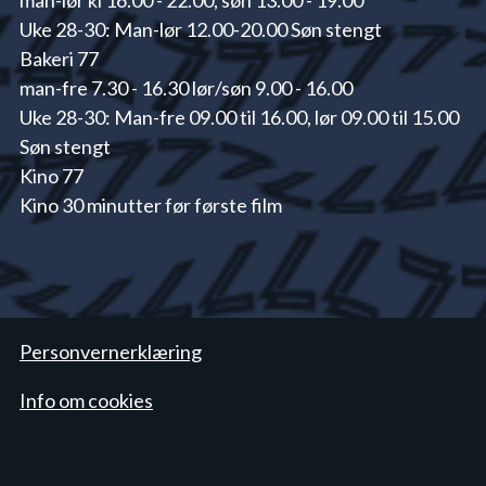
Uke 28-30: Man-lør 12.00-20.00 Søn stengt
Bakeri 77
man-fre 7.30 - 16.30 lør/søn 9.00 - 16.00
Uke 28-30: Man-fre 09.00 til 16.00, lør 09.00 til 15.00
Søn stengt
Kino 77
Kino 30 minutter før første film
Personvernerklæring
Info om cookies