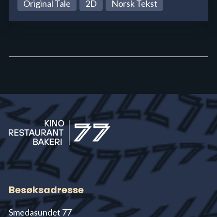
Original Tale
2D
Norsk Tekst
Besøksadresse
Smedasundet 77