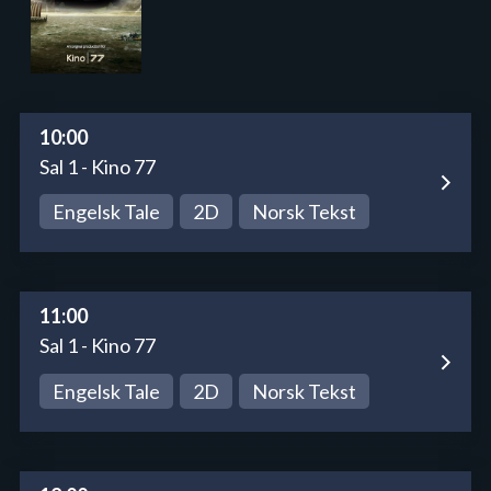
10:00
Sal 1 - Kino 77
Engelsk Tale
2D
Norsk Tekst
11:00
Sal 1 - Kino 77
Engelsk Tale
2D
Norsk Tekst