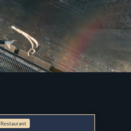
Restaurant